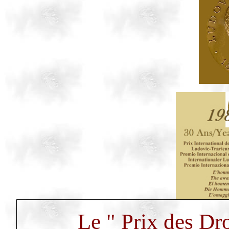
Le " Prix des Dr