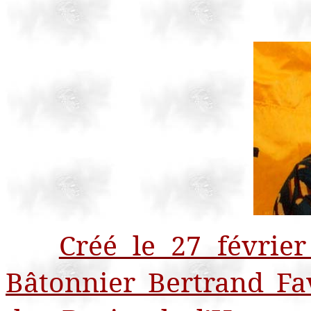
Créé le 27 février
Bâtonnier Bertrand F