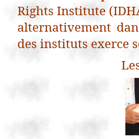
Rights Institute (IDH
alternativement dan
des instituts exerce s
Les