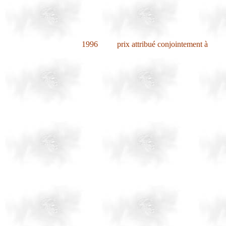
1996
prix attribué conjointement à