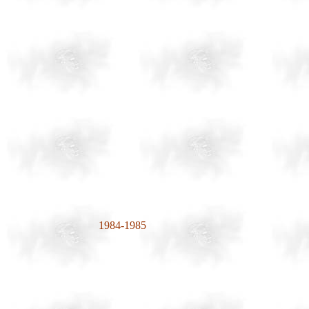
1984-1985