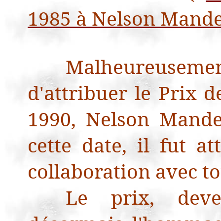
1985 à Nelson Mande
Malheureusemen
d'attribuer le Prix 
1990, Nelson Mandel
cette date, il fut 
collaboration avec t
Le prix, deve